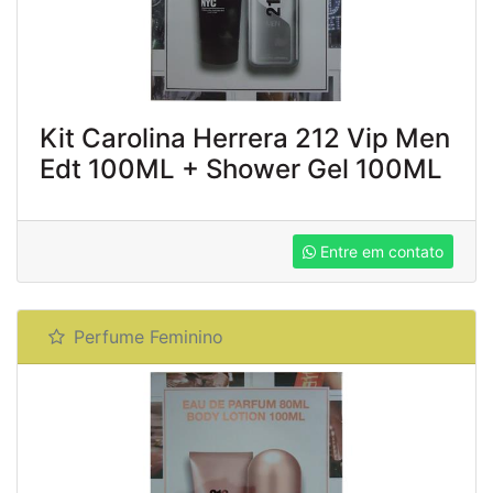
Kit Carolina Herrera 212 Vip Men
Edt 100ML + Shower Gel 100ML
Entre em contato
Perfume Feminino