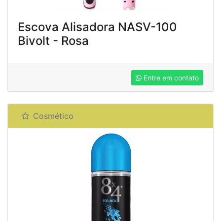
Escova Alisadora NASV-100
Bivolt - Rosa
Entre em contato
Cosmético