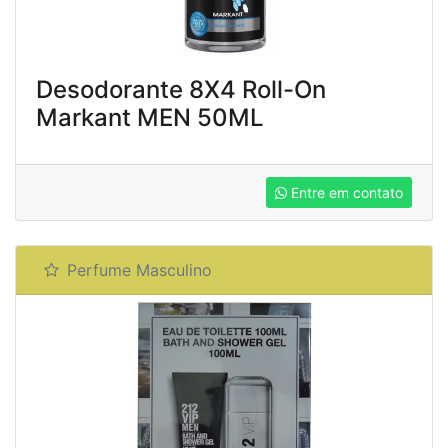
Desodorante 8X4 Roll-On
Markant MEN 50ML
Entre em contato
Perfume Masculino