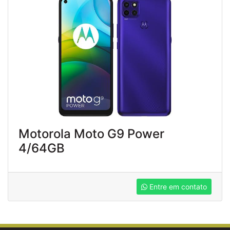
Motorola Moto G9 Power
4/64GB
Entre em contato