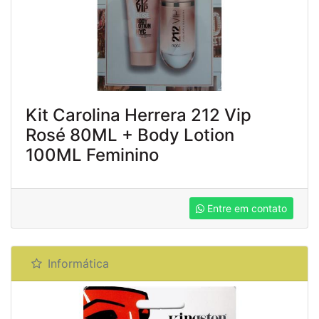
Kit Carolina Herrera 212 Vip
Rosé 80ML + Body Lotion
100ML Feminino
Entre em contato
Informática