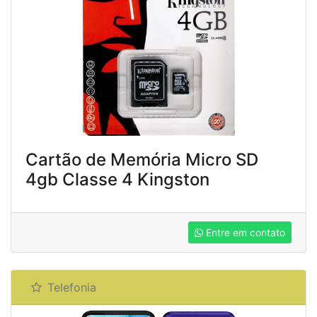
Cartão de Memória Micro SD
4gb Classe 4 Kingston
Entre em contato
Telefonia