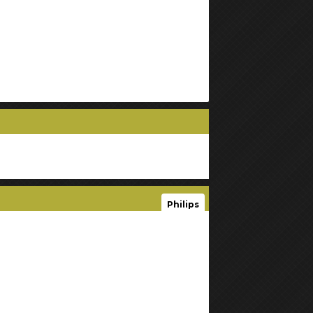
Philips