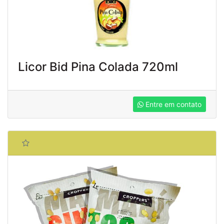
Licor Bid Pina Colada 720ml
Entre em contato