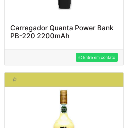
Carregador Quanta Power Bank
PB-220 2200mAh
Entre em contato