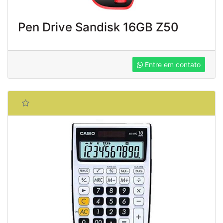
Pen Drive Sandisk 16GB Z50
Entre em contato