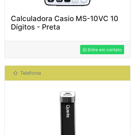
Calculadora Casio MS-10VC 10
Dígitos - Preta
Entre em contato
Telefonia