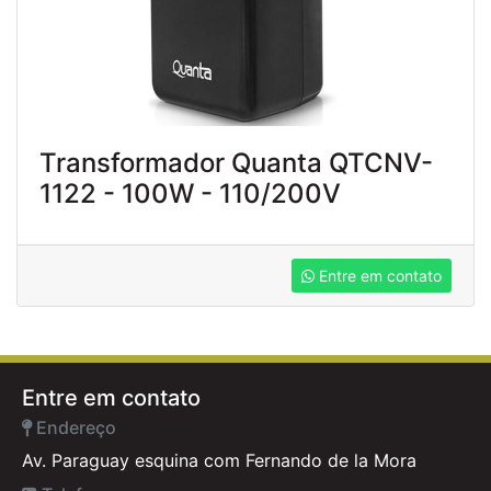
Transformador Quanta QTCNV-
1122 - 100W - 110/200V
Entre em contato
Entre em contato
Endereço
Av. Paraguay esquina com Fernando de la Mora