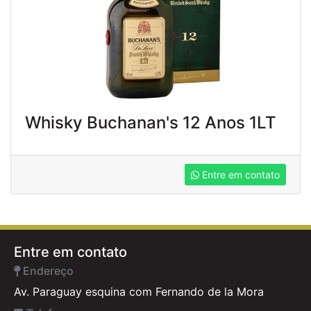
Whisky Buchanan's 12 Anos 1LT
Entre em contato
Entre em contato
Endereço
Av. Paraguay esquina com Fernando de la Mora