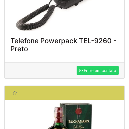
Telefone Powerpack TEL-9260 -
Preto
Entre em contato