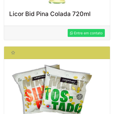
Licor Bid Pina Colada 720ml
Entre em contato