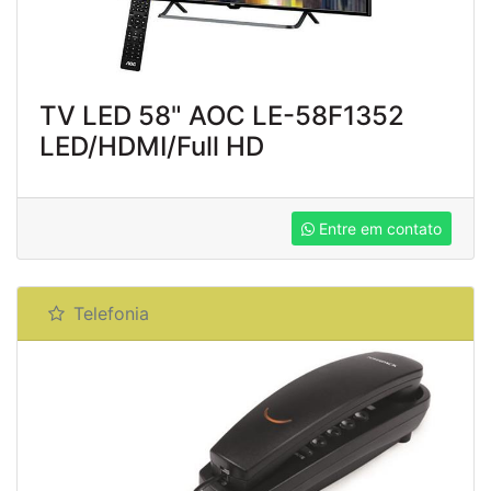
TV LED 58" AOC LE-58F1352
LED/HDMI/Full HD
Entre em contato
Telefonia