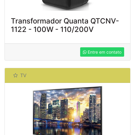
Transformador Quanta QTCNV-
1122 - 100W - 110/200V
Entre em contato
TV