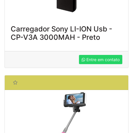
Carregador Sony LI-ION Usb -
CP-V3A 3000MAH - Preto
Entre em contato