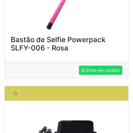
Bastão de Selfie Powerpack
SLFY-006 - Rosa
Entre em contato