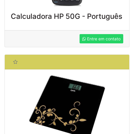
Calculadora HP 50G - Português
Entre em contato