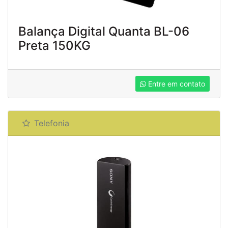
Balança Digital Quanta BL-06
Preta 150KG
Entre em contato
Telefonia