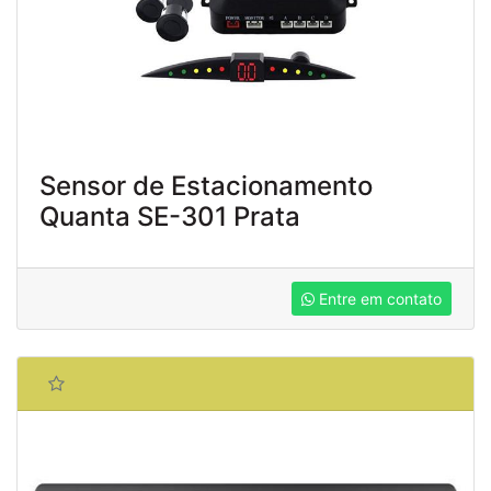
Sensor de Estacionamento
Quanta SE-301 Prata
Entre em contato