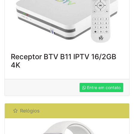
Receptor BTV B11 IPTV 16/2GB
4K
Entre em contato
Relógios