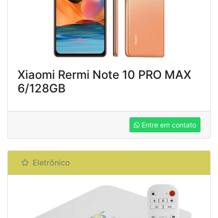
Xiaomi Rermi Note 10 PRO MAX
6/128GB
Entre em contato
Eletrônico