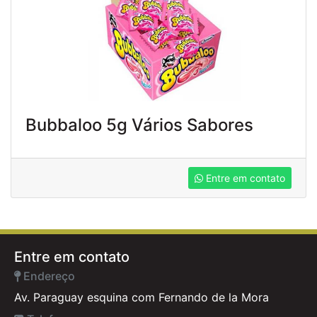
Bubbaloo 5g Vários Sabores
Entre em contato
Entre em contato
Endereço
Av. Paraguay esquina com Fernando de la Mora