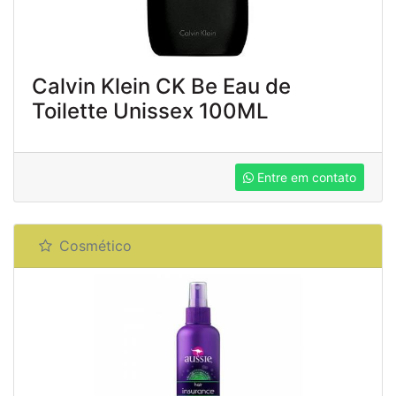
Calvin Klein CK Be Eau de
Toilette Unissex 100ML
Entre em contato
Cosmético