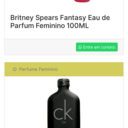
Britney Spears Fantasy Eau de
Parfum Feminino 100ML
Entre em contato
Perfume Feminino