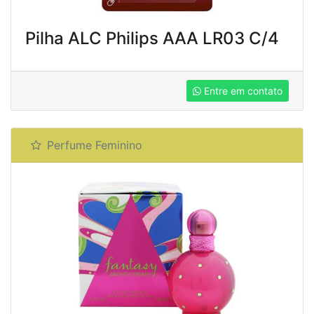
Pilha ALC Philips AAA LR03 C/4
Entre em contato
Perfume Feminino