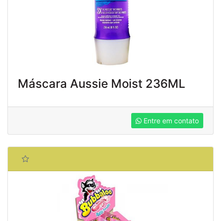
Máscara Aussie Moist 236ML
Entre em contato