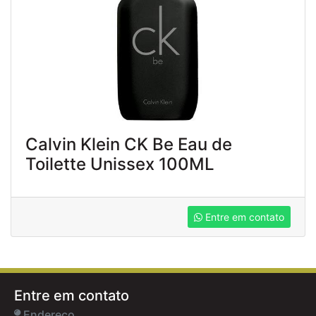
Calvin Klein CK Be Eau de
Toilette Unissex 100ML
Entre em contato
Entre em contato
Endereço