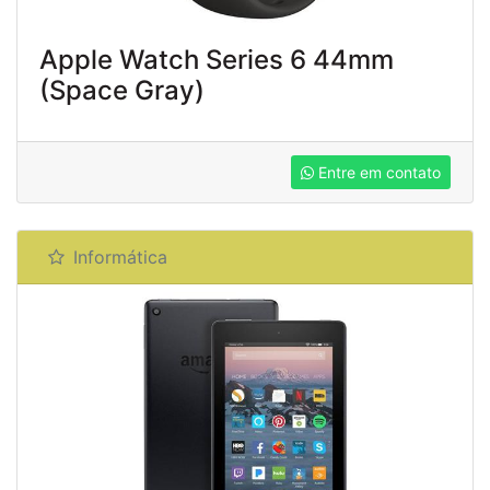
Apple Watch Series 6 44mm
(Space Gray)
Entre em contato
Informática