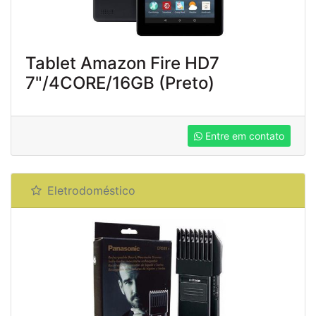
Tablet Amazon Fire HD7
7"/4CORE/16GB (Preto)
Entre em contato
Eletrodoméstico