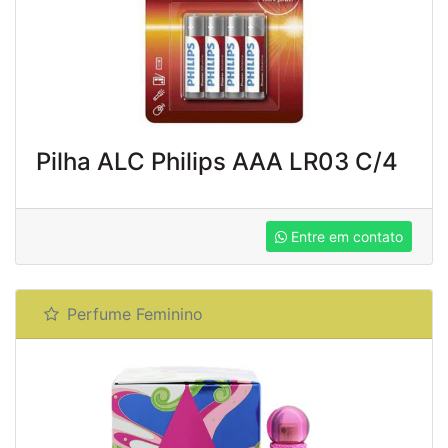
Pilha ALC Philips AAA LR03 C/4
Entre em contato
Perfume Feminino