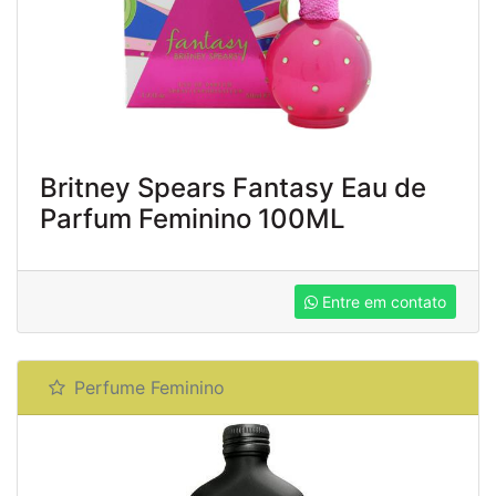
Britney Spears Fantasy Eau de
Parfum Feminino 100ML
Entre em contato
Perfume Feminino