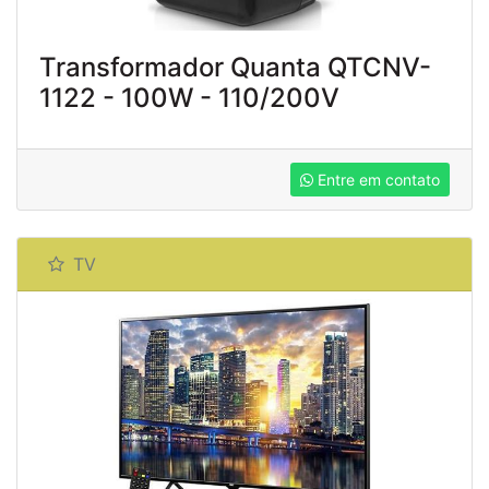
Transformador Quanta QTCNV-
1122 - 100W - 110/200V
Entre em contato
TV