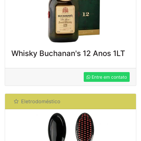
Whisky Buchanan's 12 Anos 1LT
Entre em contato
Eletrodoméstico