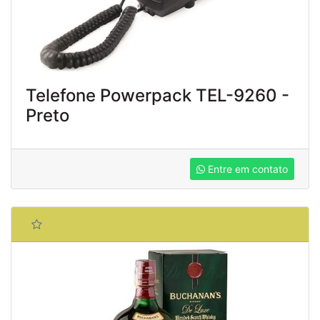
Telefone Powerpack TEL-9260 -
Preto
Entre em contato