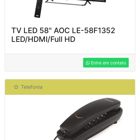
TV LED 58" AOC LE-58F1352
LED/HDMI/Full HD
Entre em contato
Telefonia