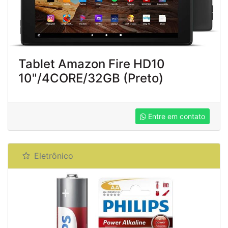
Tablet Amazon Fire HD10
10"/4CORE/32GB (Preto)
Entre em contato
Eletrônico