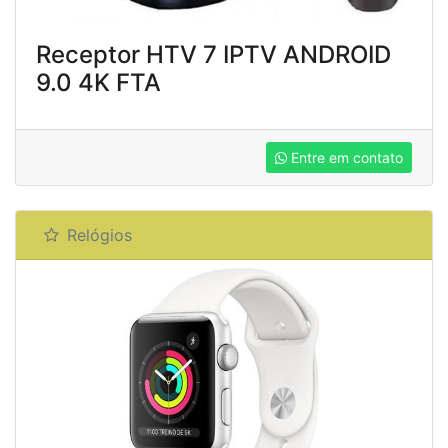
Receptor HTV 7 IPTV ANDROID
9.0 4K FTA
Entre em contato
Relógios