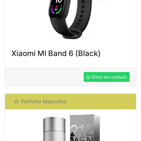
Xiaomi MI Band 6 (Black)
Entre em contato
Perfume Masculino