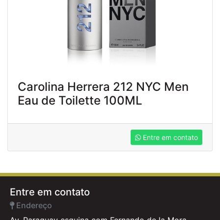
Carolina Herrera 212 NYC Men
Eau de Toilette 100ML
Entre em contato
Entre em contato
Endereço