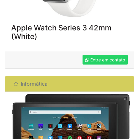
Apple Watch Series 3 42mm
(White)
Entre em contato
Informática