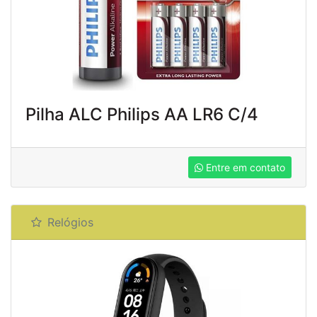
Pilha ALC Philips AA LR6 C/4
Entre em contato
Relógios